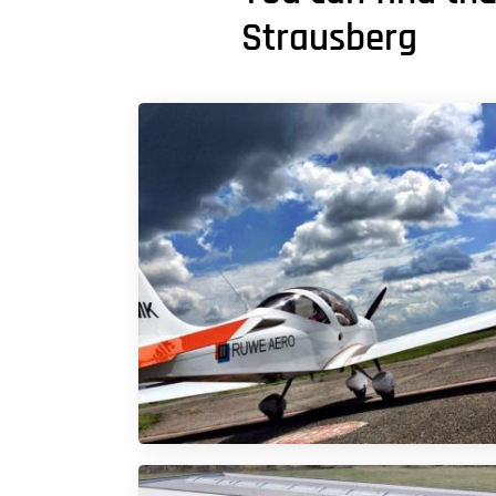
Strausberg