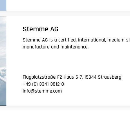
Stemme AG
Stemme AG is a certified, international, medium-si
manufacture and maintenance.
Flugplatzstraße F2 Haus 6-7, 15344 Strausberg
+49 (0) 3341 3612 0
info@stemme.com