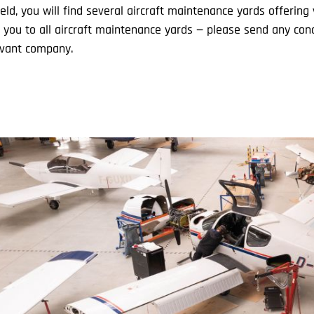
eld, you will find several aircraft maintenance yards offering 
 you to all aircraft maintenance yards — please send any con
levant company.