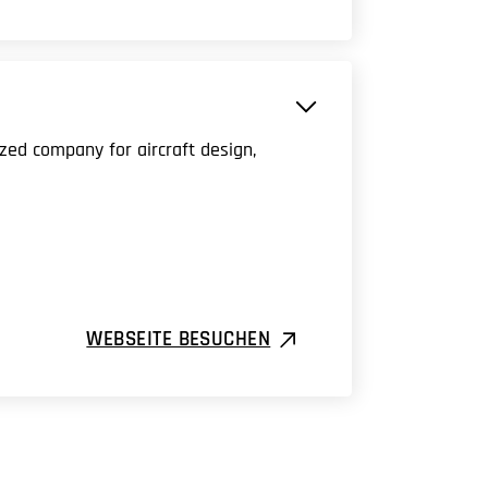
zed company for aircraft design,
WEBSEITE BESUCHEN