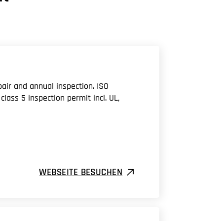
epair and annual inspection. ISO
class 5 inspection permit incl. UL,
WEBSEITE BESUCHEN