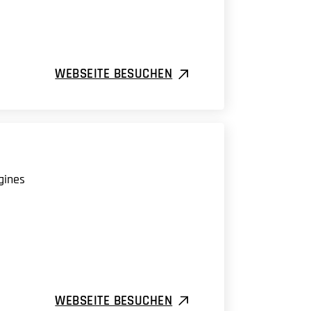
WEBSEITE BESUCHEN
gines
WEBSEITE BESUCHEN