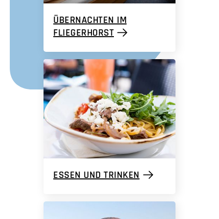
ÜBERNACHTEN IM
FLIEGERHORST
ESSEN UND TRINKEN