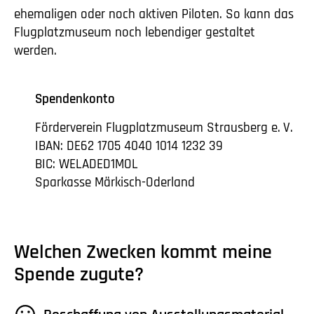
ehemaligen oder noch aktiven Piloten. So kann das
Flugplatzmuseum noch lebendiger gestaltet
werden.
Spendenkonto
Förderverein Flugplatzmuseum Strausberg
e. V.
IBAN: DE62 1705 4040 1014 1232 39
BIC: WELADED1MOL
Sparkasse Märkisch-Oderland
Welchen Zwecken kommt meine
Spende zugute?