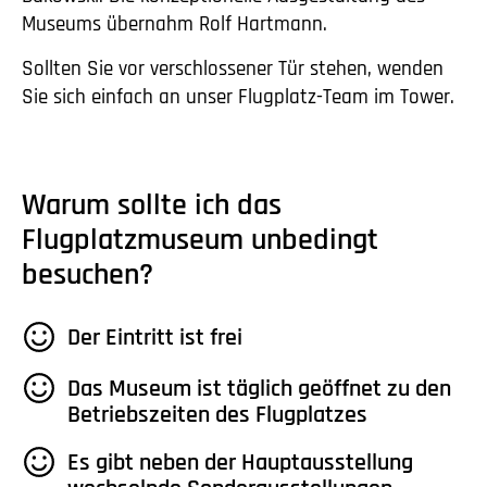
Museums übernahm Rolf Hartmann.
Sollten Sie vor verschlossener Tür stehen, wenden
Sie sich einfach an unser Flugplatz-Team im Tower.
Warum sollte ich das
Flugplatzmuseum unbedingt
besuchen?
Der Eintritt ist frei
Das Museum ist täglich geöffnet zu den
Betriebszeiten des Flugplatzes
Es gibt neben der Hauptausstellung