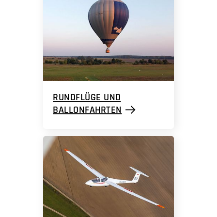
RUNDFLÜGE UND
BALLONFAHRTEN