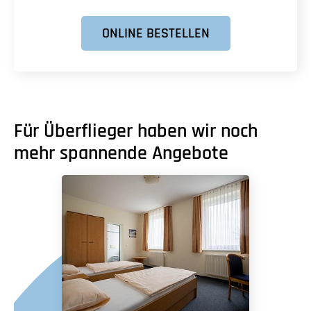
ONLINE BESTELLEN
Für Überflieger haben wir noch
mehr spannende Angebote