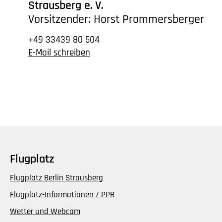
Strausberg
e. V.
Vorsitzender: Horst Prommersberger
+49 33439 80 504
E-Mail schreiben
Flugplatz
Flugplatz Berlin Strausberg
Flugplatz-Informationen / PPR
Wetter und Webcam