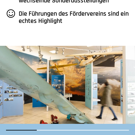
wechselnde Sonderausstellungen
Die Führungen des Fördervereins sind ein
echtes Highlight