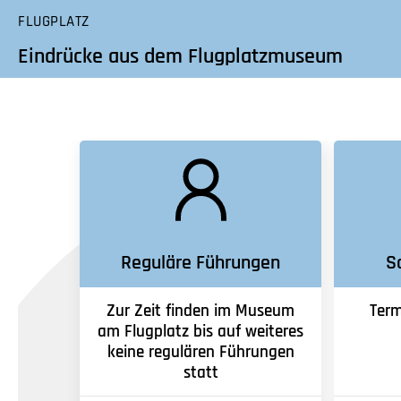
FLUGPLATZ
Eindrücke aus dem Flugplatzmuseum
Reguläre Führungen
S
Zur Zeit finden im Museum
Term
am Flugplatz bis auf weiteres
keine regulären Führungen
statt