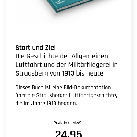
Start und Ziel
Die Geschichte der Allgemeinen
Luftfahrt und der Militärfliegerei in
Strausberg von 1913 bis heute
Dieses Buch ist eine Bild-Dokumentation
über die Strausberger Luftfahrtgeschichte,
die im Jahre 1913 begann.
Preis inkl. MwSt.
24,95