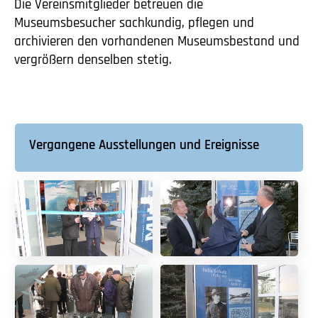
Die Vereinsmitglieder betreuen die
Museumsbesucher sachkundig, pflegen und
archivieren den vorhandenen Museumsbestand und
vergrößern denselben stetig.
Vergangene Ausstellungen und Ereignisse