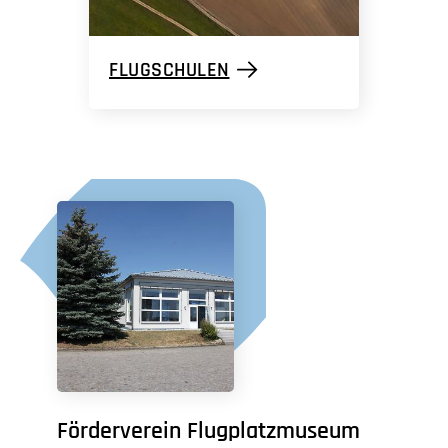
FLUGSCHULEN
Förderverein Flugplatzmuseum