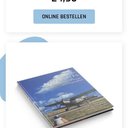
ONLINE BESTELLEN