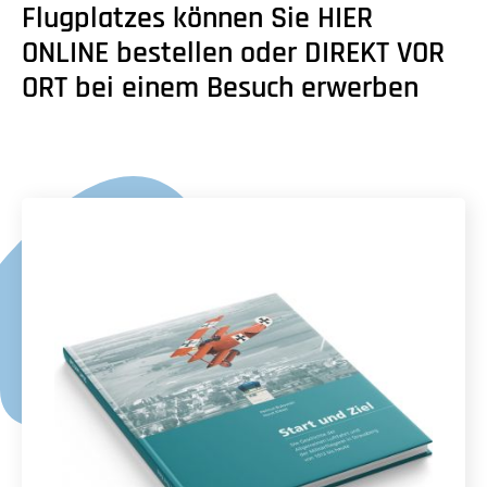
Flugplatzes können Sie HIER
ONLINE bestellen oder DIREKT VOR
ORT bei einem Besuch erwerben