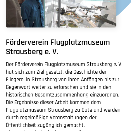
Förderverein Flugplatzmuseum
Strausberg
e. V.
Der Förderverein Flugplatzmuseum Strausberg
e. V.
hat sich zum Ziel gesetzt, die Geschichte der
Fliegerei in Strausberg von ihren Anfängen bis zur
Gegenwart weiter zu erforschen und sie in den
historischen Gesamtzusammenhang einzuordnen.
Die Ergebnisse dieser Arbeit kommen dem
Flugplatzmuseum Strausberg zu Gute und werden
durch regelmäßige Veranstaltungen der
Öffentlichkeit zugänglich gemacht.