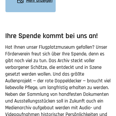
Mehr anzeigen
Ihre Spende kommt bei uns an!
Hat Ihnen unser Flugplatzmuseum gefallen? Unser
Förderverein freut sich über Ihre Spende, denn es
gibt noch viel zu tun. Das Archiv steckt voller
verborgener Schätze, die entdeckt und in Szene
gesetzt werden wollen. Und das größte
Außenprojekt — der rote Doppeldecker — braucht viel
liebevolle Pflege, um langfristig erhalten zu werden.
Neben der Sammlung von handfesten Dokumenten
und Ausstellungsstücken soll in Zukunft auch ein
Medienarchiv aufgebaut werden mit Audio- und
Videoaufnahmen historischer Persönlichkeiten und