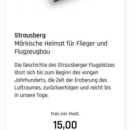
Strausberg
Märkische Heimat für Flieger und
Flugzeugbau
Die Geschichte des Strausberger Flugplatzes
lässt sich bis zum Beginn des vorigen
Jahrhunderts, die Zeit der Eroberung des
Luftraumes, zurückverfolgen und reicht bis
in unsere Tage.
Preis inkl. MwSt.
15,00