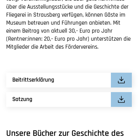
über die Ausstellungsstücke und die Geschichte der
Fliegerei in Strausberg verfügen, können Gäste im
Museum betreuen und Führungen anbieten. Mit
einem Beitrag von aktuell 30,- Euro pro Jahr
(Rentner:innen: 20,- Euro pro Jahr) unterstützen die
Mitglieder die Arbeit des Fördervereins.
Beitrittserklärung
Satzung
Unsere Bücher zur Geschichte des