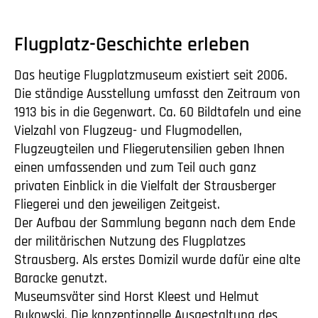
Flugplatz-Geschichte erleben
Das heutige Flugplatzmuseum existiert seit 2006.
Die ständige Ausstellung umfasst den Zeitraum von
1913 bis in die Gegenwart. Ca. 60 Bildtafeln und eine
Vielzahl von Flugzeug- und Flugmodellen,
Flugzeugteilen und Fliegerutensilien geben Ihnen
einen umfassenden und zum Teil auch ganz
privaten Einblick in die Vielfalt der Strausberger
Fliegerei und den jeweiligen Zeitgeist.
Der Aufbau der Sammlung begann nach dem Ende
der militärischen Nutzung des Flugplatzes
Strausberg. Als erstes Domizil wurde dafür eine alte
Baracke genutzt.
Museumsväter sind Horst Kleest und Helmut
Bukowski. Die konzeptionelle Ausgestaltung des