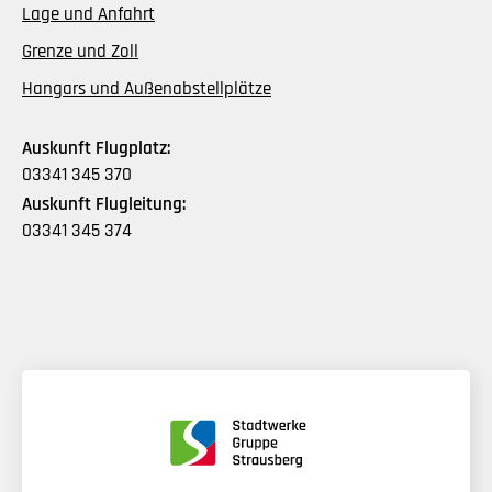
Lage und Anfahrt
Grenze und Zoll
Hangars und Außenabstellplätze
Auskunft Flugplatz:
03341 345 370
Auskunft Flugleitung:
03341 345 374