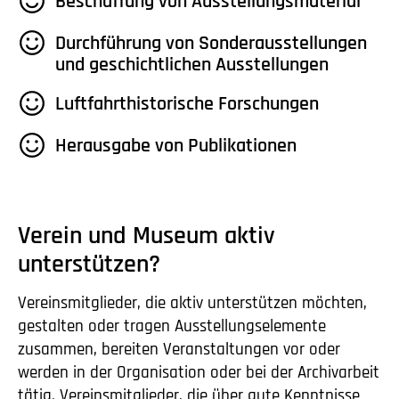
Beschaffung von Ausstellungsmaterial
Durchführung von Sonderausstellungen
und geschichtlichen Ausstellungen
Luftfahrthistorische Forschungen
Herausgabe von Publikationen
Verein und Museum aktiv
unterstützen?
Vereinsmitglieder, die aktiv unterstützen möchten,
gestalten oder tragen Ausstellungselemente
zusammen, bereiten Veranstaltungen vor oder
werden in der Organisation oder bei der Archivarbeit
tätig. Vereinsmitglieder, die über gute Kenntnisse