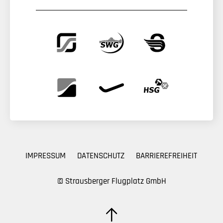
IMPRESSUM
DATENSCHUTZ
BARRIEREFREIHEIT
© Strausberger Flugplatz GmbH