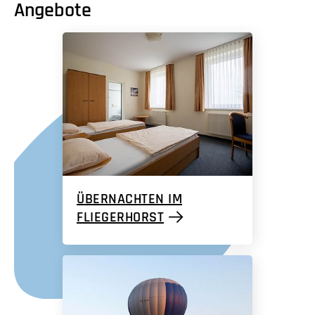
Angebote
ÜBERNACHTEN IM
FLIEGERHORST