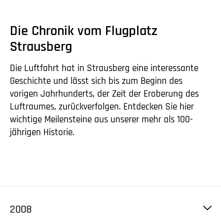
Die Chronik vom Flugplatz
Strausberg
Die Luftfahrt hat in Strausberg eine interessante
Geschichte und lässt sich bis zum Beginn des
vorigen Jahrhunderts, der Zeit der Eroberung des
Luftraumes, zurückverfolgen. Entdecken Sie hier
wichtige Meilensteine aus unserer mehr als 100-
jährigen Historie.
2008