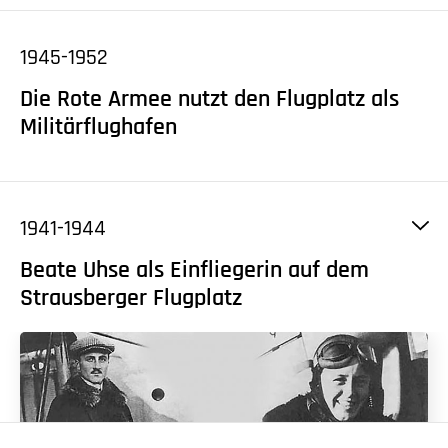
1945-1952
Die Rote Armee nutzt den Flugplatz als
Militärflughafen
1941-1944
Beate Uhse als Einfliegerin auf dem
Strausberger Flugplatz