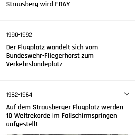
Strausberg wird EDAY
1990-1992
Der Flugplatz wandelt sich vom
Bundeswehr-Fliegerhorst zum
Verkehrslandeplatz
1962-1964
Auf dem Strausberger Flugplatz werden
10 Weltrekorde im Fallschirmspringen
aufgestellt