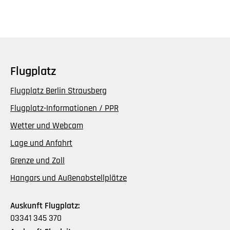
Flugplatz
Flugplatz Berlin Strausberg
Flugplatz-Informationen / PPR
Wetter und Webcam
Lage und Anfahrt
Grenze und Zoll
Hangars und Außenabstellplätze
Auskunft Flugplatz:
03341 345 370