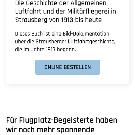
Die Geschichte der Allgemeinen
Luftfahrt und der Militärfliegerei in
Strausberg von 1913 bis heute
Dieses Buch ist eine Bild-Dokumentation
über die Strausberger Luftfahrtgeschichte,
die im Jahre 1913 begann.
ONLINE BESTELLEN
Für Flugplatz-Begeisterte haben
wir noch mehr spannende