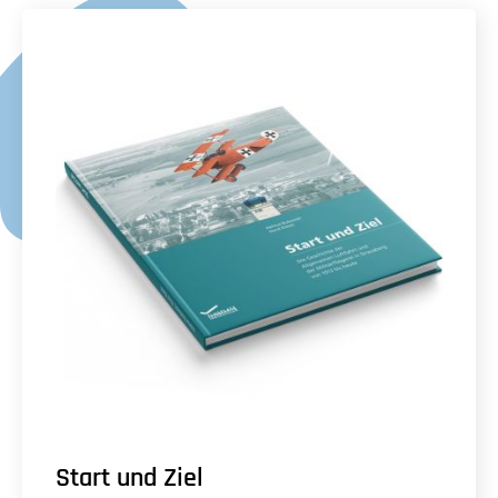
Start und Ziel