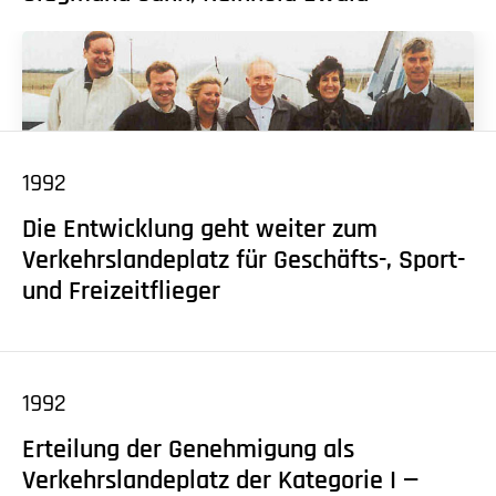
1992
Die Entwicklung geht weiter zum
Verkehrslandeplatz für Geschäfts-, Sport-
und Freizeitflieger
1992
Erteilung der Genehmigung als
Verkehrslandeplatz der Kategorie I —