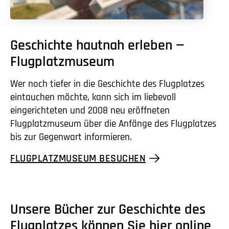
Geschichte hautnah erleben —
Flugplatzmuseum
Wer noch tiefer in die Geschichte des Flugplatzes
eintauchen möchte, kann sich im liebevoll
eingerichteten und 2008 neu eröffneten
Flugplatzmuseum über die Anfänge des Flugplatzes
bis zur Gegenwart informieren.
FLUGPLATZMUSEUM BESUCHEN
Unsere Bücher zur Geschichte des
Flugplatzes können Sie hier online