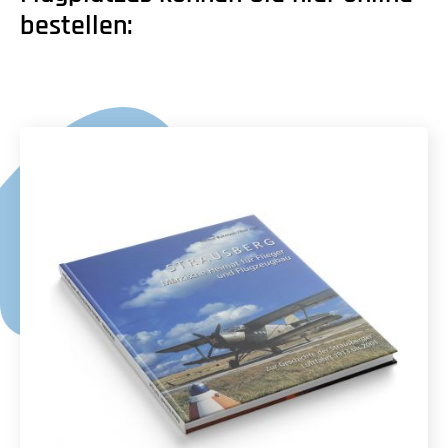
bestellen: