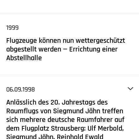
1999
Flugzeuge können nun wettergeschützt
abgestellt werden — Errichtung einer
Abstellhalle
06.09.1998
Anlässlich des 20. Jahrestags des
Raumflugs von Siegmund Jähn treffen
sich mehrere deutsche Raumfahrer auf
dem Flugplatz Strausberg: Ulf Merbold,
Siegmund Jähn, Reinhold Ewald