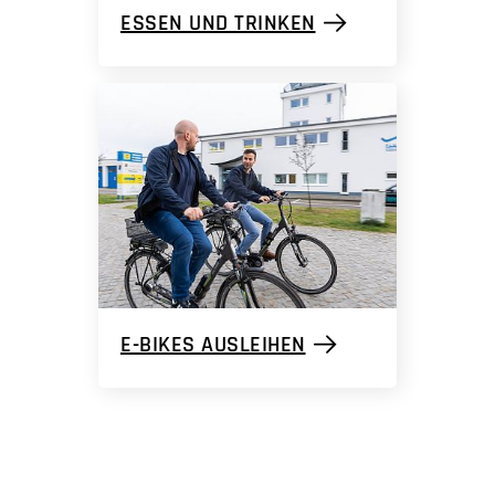
ESSEN UND TRINKEN
E-BIKES AUSLEIHEN