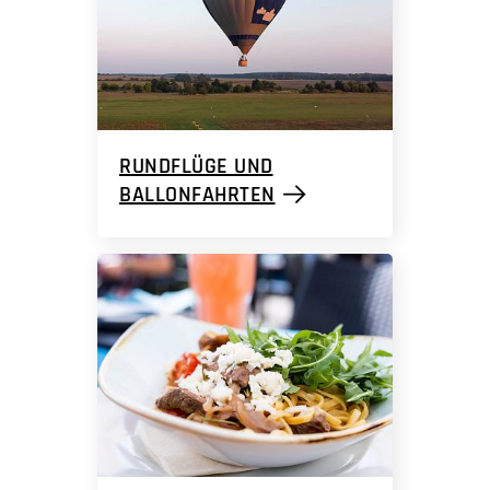
RUNDFLÜGE UND
BALLONFAHRTEN