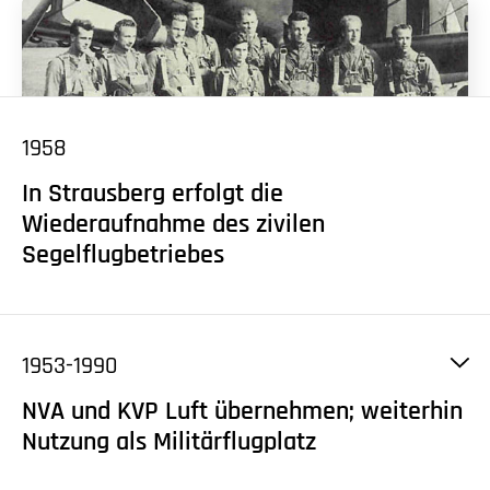
1958
In Strausberg erfolgt die
Wiederaufnahme des zivilen
Segelflugbetriebes
1953-1990
NVA und KVP Luft übernehmen; weiterhin
Nutzung als Militärflugplatz