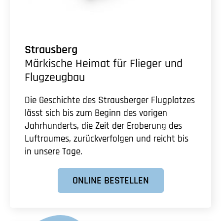
Strausberg
Märkische Heimat für Flieger und
Flugzeugbau
Die Geschichte des Strausberger Flugplatzes
lässt sich bis zum Beginn des vorigen
Jahrhunderts, die Zeit der Eroberung des
Luftraumes, zurückverfolgen und reicht bis
in unsere Tage.
ONLINE BESTELLEN