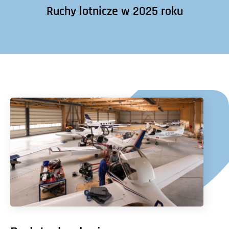
Ruchy lotnicze w 2025 roku