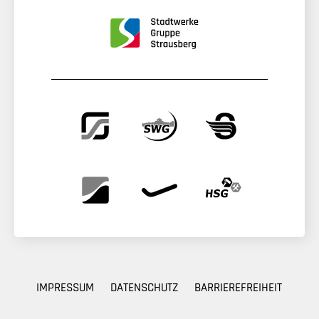
IMPRESSUM
DATENSCHUTZ
BARRIEREFREIHEIT