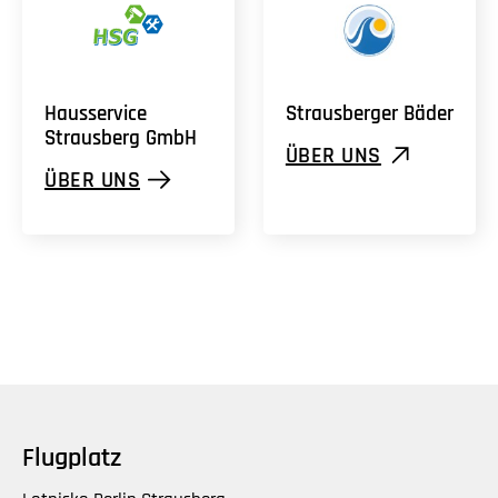
Hausservice
Strausberger
Bäder
Strausberg
GmbH
ÜBER UNS
ÜBER UNS
Flugplatz