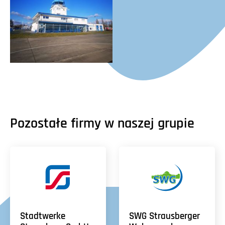
Pozostałe firmy w naszej grupie
Stadtwerke
SWG Strausberger