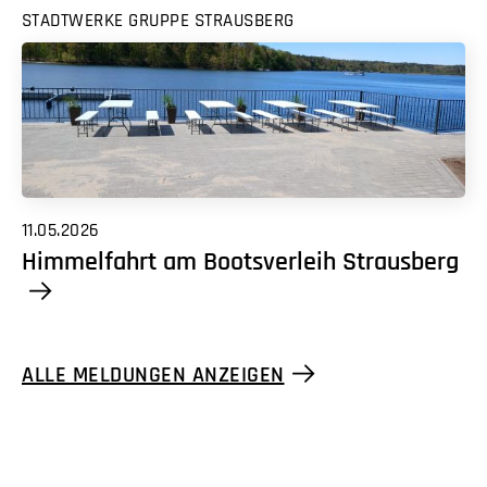
STADTWERKE GRUPPE STRAUSBERG
11.05.2026
Himmelfahrt am Bootsverleih Strausberg
ALLE MELDUNGEN ANZEIGEN