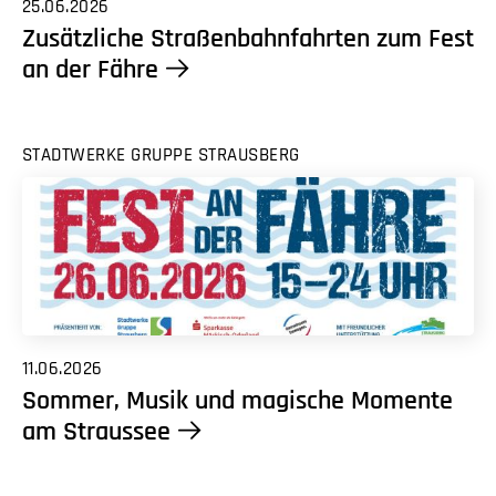
25.06.2026
Zusätzliche Straßenbahnfahrten zum Fest
an der Fähre
STADTWERKE GRUPPE STRAUSBERG
11.06.2026
Sommer, Musik und magische Momente
am Straussee