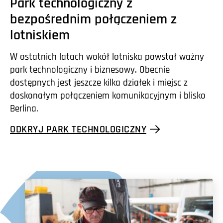
Park technologiczny z
bezpośrednim połączeniem z
lotniskiem
W ostatnich latach wokół lotniska powstał ważny
park technologiczny i biznesowy. Obecnie
dostępnych jest jeszcze kilka działek i miejsc z
doskonałym połączeniem komunikacyjnym i blisko
Berlina.
ODKRYJ PARK TECHNOLOGICZNY