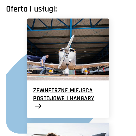
Oferta i usługi:
ZEWNĘTRZNE MIEJSCA
POSTOJOWE I HANGARY