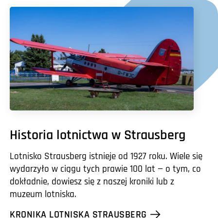
Historia lotnictwa w Strausberg
Lotnisko Strausberg istnieje od 1927 roku. Wiele się
wydarzyło w ciągu tych prawie 100 lat — o tym, co
dokładnie, dowiesz się z naszej kroniki lub z
muzeum lotniska.
KRONIKA LOTNISKA STRAUSBERG