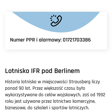
Numer PPR i alarmowy: 01721703386
Lotnisko IFR pod Berlinem
Historia lotniska w miejscowości Strausberg liczy
ponad 90 lat. Przez większość czasu było
wykorzystywane do celów wojskowych, zaś od 1992
roku jest używane przez lotnictwo komercyjne,
biznesowe, do szkoleń i sportów lotniczych.