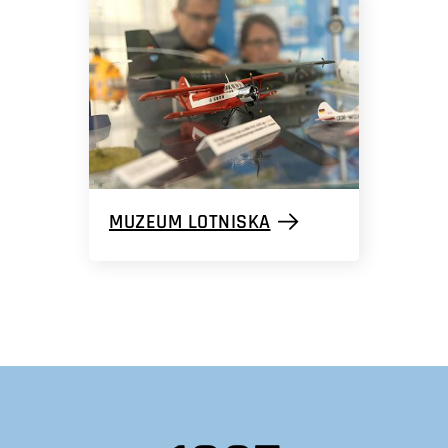
MUZEUM LOTNISKA