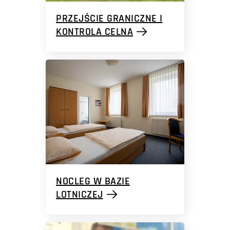
PRZEJŚCIE GRANICZNE I
KONTROLA CELNA
NOCLEG W BAZIE
LOTNICZEJ