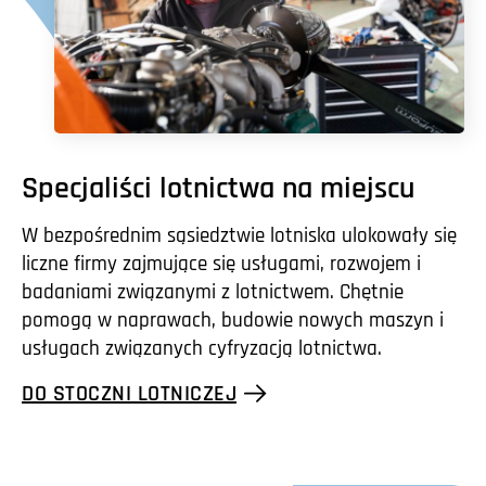
Specjaliści lotnictwa na miejscu
W bezpośrednim sąsiedztwie lotniska ulokowały się
liczne firmy zajmujące się usługami, rozwojem i
badaniami związanymi z lotnictwem. Chętnie
pomogą w naprawach, budowie nowych maszyn i
usługach związanych cyfryzacją lotnictwa.
DO STOCZNI LOTNICZEJ