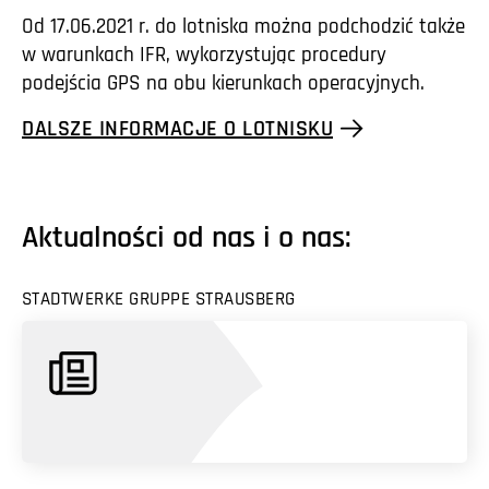
Od 17.06.2021 r. do lotniska można podchodzić także
w warunkach IFR, wykorzystując procedury
podejścia GPS na obu kierunkach operacyjnych.
DALSZE INFORMACJE O LOTNISKU
Aktualności od nas i o nas:
STADTWERKE GRUPPE STRAUSBERG